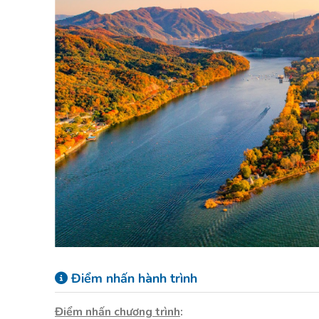
Điểm nhấn hành trình
Điểm nhấn chương trình
: