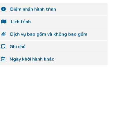
Điểm nhấn hành trình
Lịch trình
Dịch vụ bao gồm và không bao gồm
Ghi chú
Ngày khởi hành khác