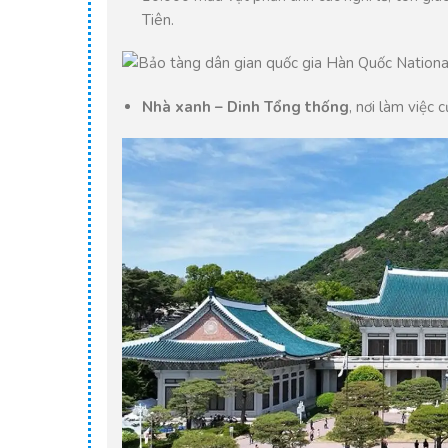
Tiên.
Nhà xanh – Dinh Tổng thống
, nơi làm việc