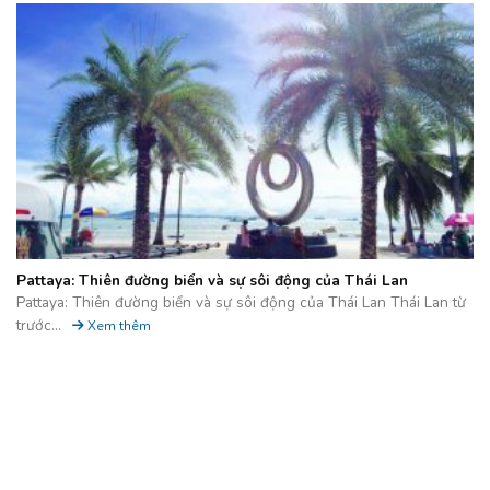
Pattaya: Thiên đường biển và sự sôi động của Thái Lan
Pattaya: Thiên đường biển và sự sôi động của Thái Lan Thái Lan từ
trước...
Xem thêm