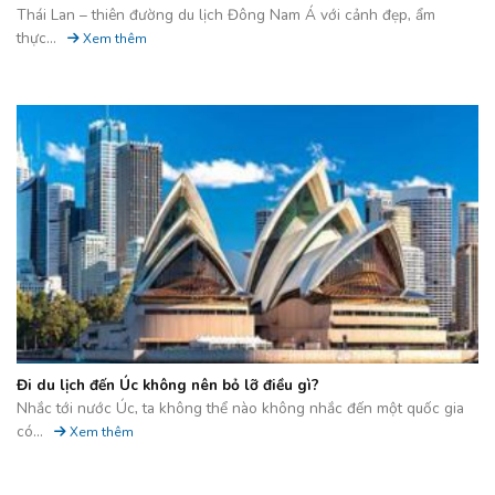
Thái Lan – thiên đường du lịch Đông Nam Á với cảnh đẹp, ẩm
thực...
Xem thêm
Đi du lịch đến Úc không nên bỏ lỡ điều gì?
Nhắc tới nước Úc, ta không thể nào không nhắc đến một quốc gia
có...
Xem thêm